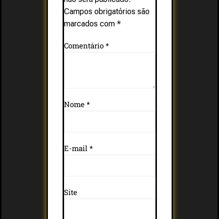
Campos obrigatórios são
marcados com
*
Comentário
*
Nome
*
E-mail
*
Site