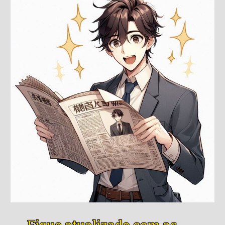
Fique atualizado com as