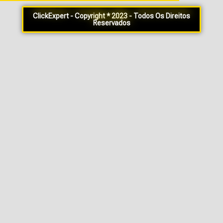
ClickExpert - Copyright * 2023 - Todos Os Direitos
Reservados