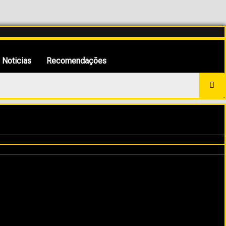
Noticias
Recomendações