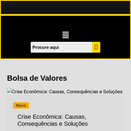
Bolsa de Valores
News
Crise Econômica: Causas,
Consequências e Soluções