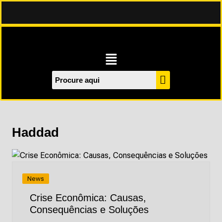
Haddad
News
Crise Econômica: Causas,
Consequências e Soluções