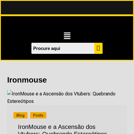
Ironmouse
Blog
Posts
IronMouse e a Ascensão dos