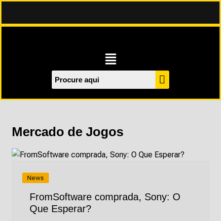
Mercado de Jogos
News
FromSoftware comprada, Sony: O
Que Esperar?